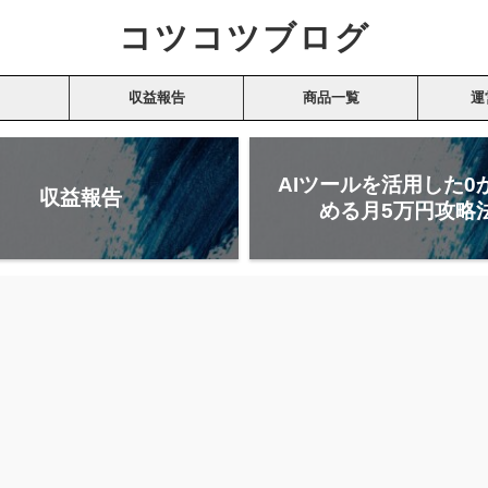
コツコツブログ
収益報告
商品一覧
運
AIツールを活用した0
収益報告
める月5万円攻略