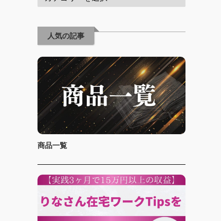
人気の記事
商品一覧