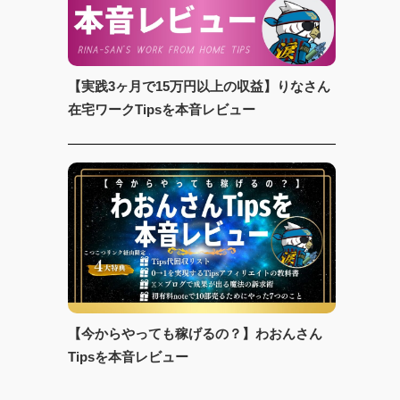
【実践3ヶ月で15万円以上の収益】りなさん
在宅ワークTipsを本音レビュー
【今からやっても稼げるの？】わおんさん
Tipsを本音レビュー