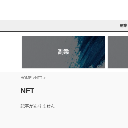
副業
副業
HOME
>
NFT
>
NFT
記事がありません