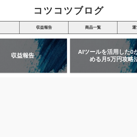
コツコツブログ
収益報告
商品一覧
運
AIツールを活用した0
収益報告
める月5万円攻略