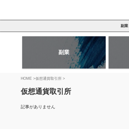
副業
副業
HOME
>
仮想通貨取引所
>
仮想通貨取引所
記事がありません