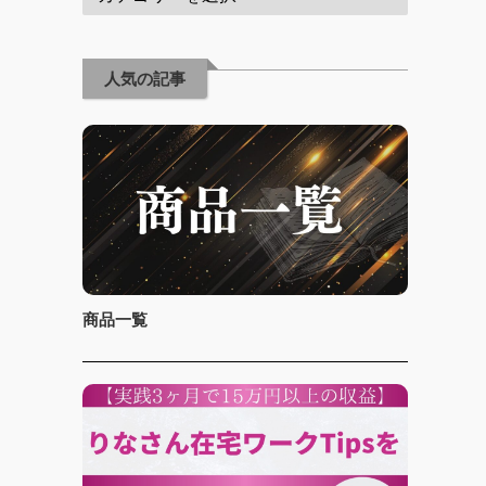
人気の記事
商品一覧