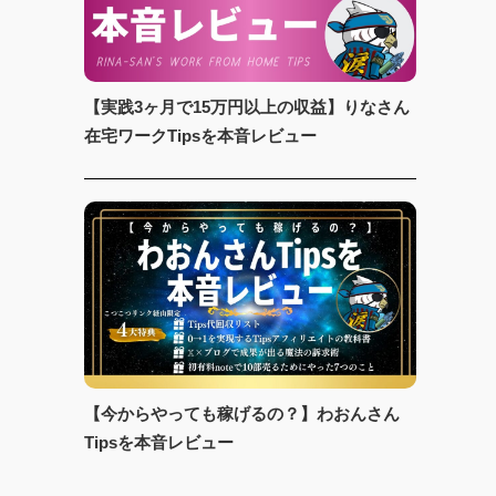
【実践3ヶ月で15万円以上の収益】りなさん
在宅ワークTipsを本音レビュー
【今からやっても稼げるの？】わおんさん
Tipsを本音レビュー