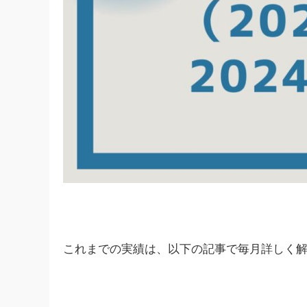
これまでの実績は、以下の記事で毎月詳しく