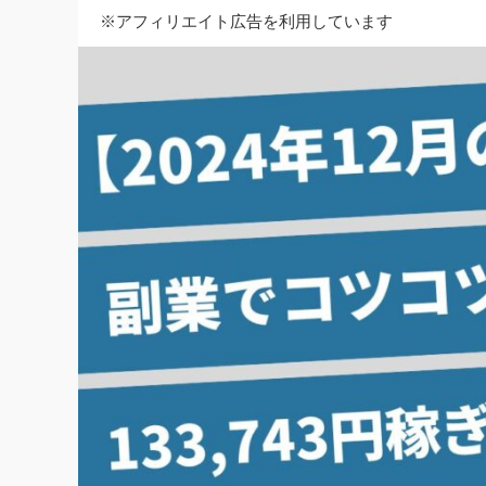
※アフィリエイト広告を利用しています