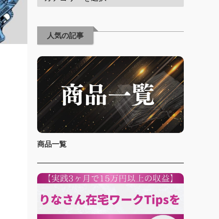
人気の記事
商品一覧