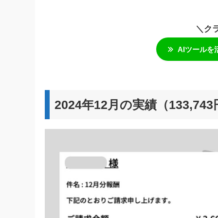
＼ク
AIツールを
2024年12月の実績（133,74