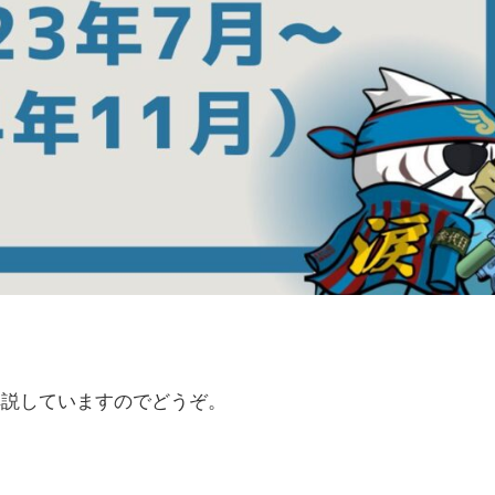
解説していますのでどうぞ。