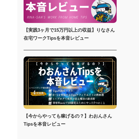
【実践3ヶ月で15万円以上の収益】りなさん
在宅ワークTipsを本音レビュー
【今からやっても稼げるの？】わおんさん
Tipsを本音レビュー