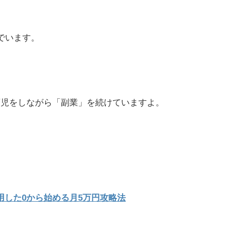
でいます。
育児をしながら「副業」を続けていますよ。
活用した0から始める月5万円攻略法