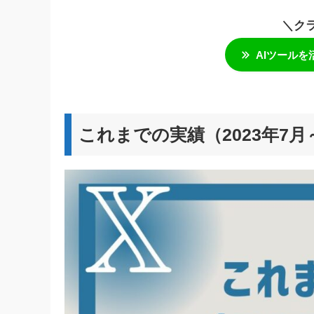
＼ク
AIツールを
これまでの実績（2023年7月～