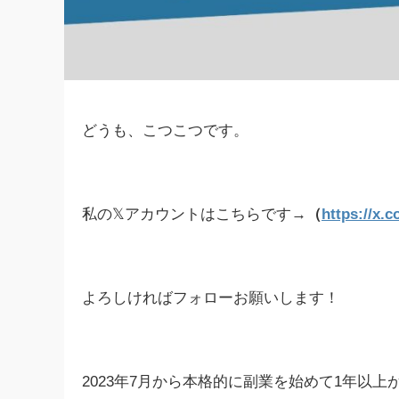
どうも、こつこつです。
私の𝕏アカウントはこちらです→
（
https://x.
よろしければフォローお願いします！
2023年7月から本格的に副業を始めて1年以上