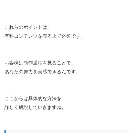
これらのポイントは、
有料コンテンツを売る上で必須です。
お客様は制作過程を見ることで、
あなたの努力を実感できるんです。
ここからは具体的な方法を
詳しく解説していきますね。