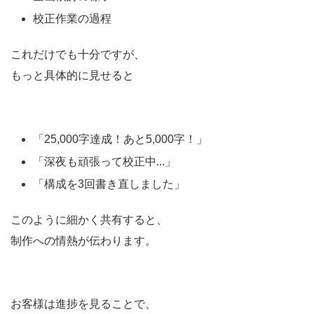
校正作業の過程
これだけでも十分ですが、
もっと具体的に見せると
「25,000字達成！あと5,000字！」
「深夜も頑張って校正中...」
「構成を3回書き直しました」
このように細かく共有すると、
制作への情熱が伝わります。
お客様は進捗を見ることで、