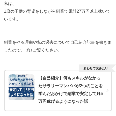
私は、
1歳の子供の育児をしながら副業で累計27万円以上稼いで
います。
副業をやる理由や私の過去について自己紹介記事を書きま
したので、ぜひご覧ください。
あわせて読みたい
【自己紹介】何もスキルがなかっ
たサラリーマンパパが2つのことを
学んだおかげで副業で安定して月5
万円稼げるようになった話