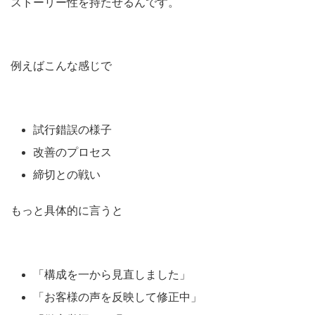
ストーリー性を持たせるんです。
例えばこんな感じで
試行錯誤の様子
改善のプロセス
締切との戦い
もっと具体的に言うと
「構成を一から見直しました」
「お客様の声を反映して修正中」