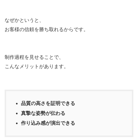
なぜかというと、
お客様の信頼を勝ち取れるからです。
制作過程を見せることで、
こんなメリットがあります。
品質の高さを証明できる
真摯な姿勢が伝わる
作り込み感が演出できる