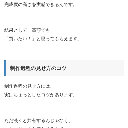
完成度の高さを実感できるんです。
結果として、高額でも
「買いたい！」と思ってもらえます。
制作過程の見せ方のコツ
制作過程の見せ方には、
実はちょっとしたコツがあります。
ただ淡々と共有するんじゃなく、