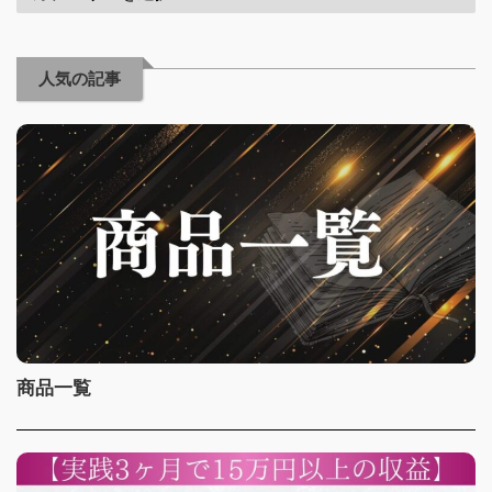
人気の記事
商品一覧