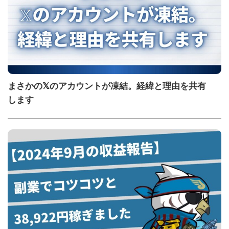
まさかの𝕏のアカウントが凍結。経緯と理由を共有
します