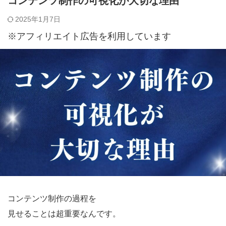
コンテンツ制作の可視化が大切な理由
2025年1月7日
※アフィリエイト広告を利用しています
コンテンツ制作の過程を
見せることは超重要なんです。