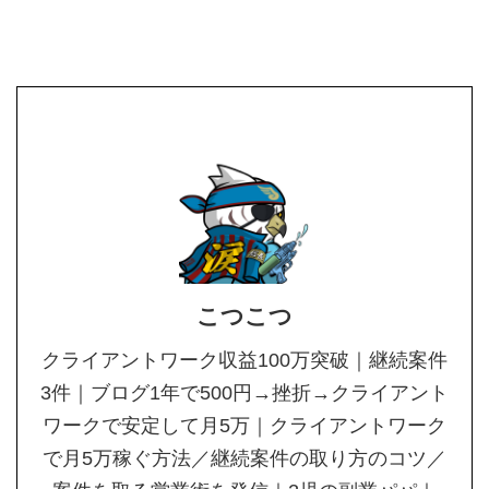
こつこつ
クライアントワーク収益100万突破｜継続案件
3件｜ブログ1年で500円→挫折→クライアント
ワークで安定して月5万｜クライアントワーク
で月5万稼ぐ方法／継続案件の取り方のコツ／