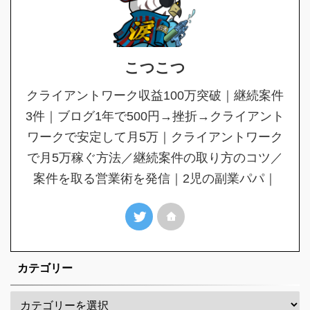
こつこつ
クライアントワーク収益100万突破｜継続案件
3件｜ブログ1年で500円→挫折→クライアント
ワークで安定して月5万｜クライアントワーク
で月5万稼ぐ方法／継続案件の取り方のコツ／
案件を取る営業術を発信｜2児の副業パパ｜
カテゴリー