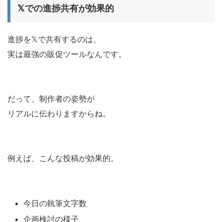
𝕏での進捗共有が効果的
進捗を𝕏で共有するのは、
実は最強の販促ツールなんです。
だって、制作者の姿勢が
リアルに伝わりますからね。
例えば、こんな投稿が効果的。
今日の執筆文字数
企画検討の様子