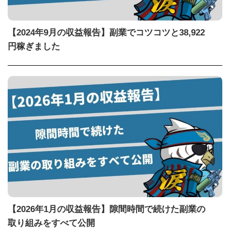
【2024年9月の収益報告】副業でコツコツと38,922
円稼ぎました
【2026年1月の収益報告】隙間時間で続けた副業の
取り組みをすべて公開