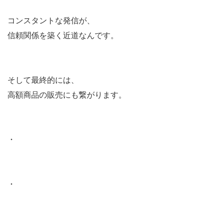
コンスタントな発信が、
信頼関係を築く近道なんです。
そして最終的には、
高額商品の販売にも繋がります。
・
・