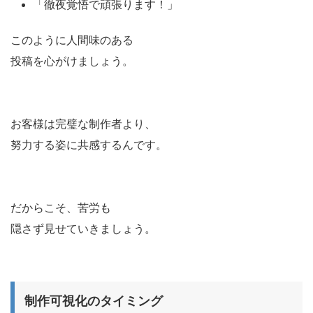
「徹夜覚悟で頑張ります！」
このように人間味のある
投稿を心がけましょう。
お客様は完璧な制作者より、
努力する姿に共感するんです。
だからこそ、苦労も
隠さず見せていきましょう。
制作可視化のタイミング