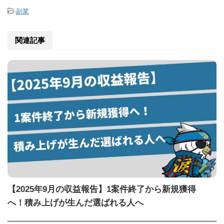
-
副業
関連記事
【2025年9月の収益報告】1案件終了から新規獲得
へ！積み上げが生んだ選ばれる人へ