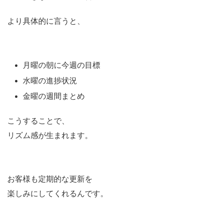
より具体的に言うと、
月曜の朝に今週の目標
水曜の進捗状況
金曜の週間まとめ
こうすることで、
リズム感が生まれます。
お客様も定期的な更新を
楽しみにしてくれるんです。