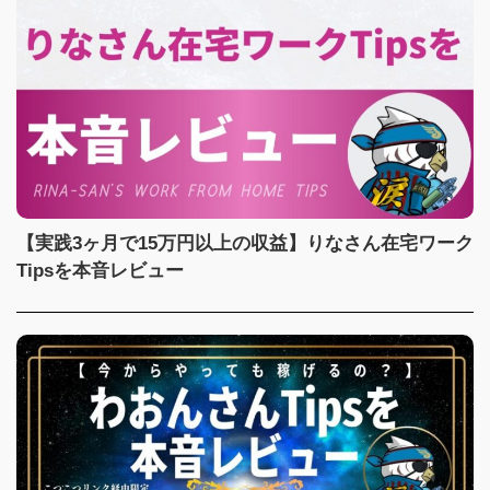
【実践3ヶ月で15万円以上の収益】りなさん在宅ワーク
Tipsを本音レビュー