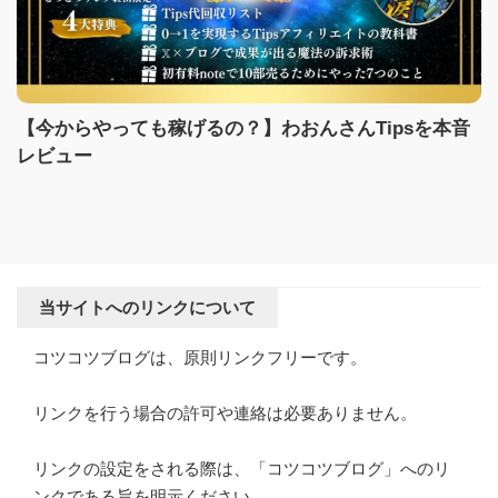
【今からやっても稼げるの？】わおんさんTipsを本音
レビュー
当サイトへのリンクについて
コツコツブログは、原則リンクフリーです。
リンクを行う場合の許可や連絡は必要ありません。
リンクの設定をされる際は、「コツコツブログ」へのリ
ンクである旨を明示ください。