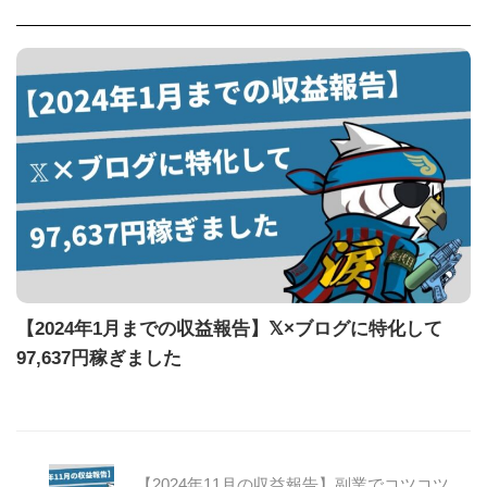
【2024年1月までの収益報告】𝕏×ブログに特化して
97,637円稼ぎました
【2024年11月の収益報告】副業でコツコツ