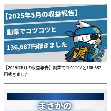
【2025年5月の収益報告】副業でコツコツと136,687
円稼ぎました