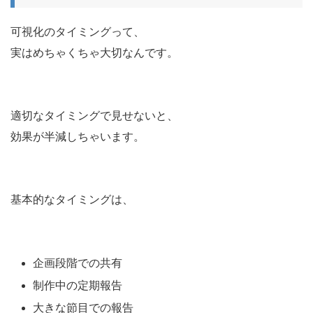
可視化のタイミングって、
実はめちゃくちゃ大切なんです。
適切なタイミングで見せないと、
効果が半減しちゃいます。
基本的なタイミングは、
企画段階での共有
制作中の定期報告
大きな節目での報告